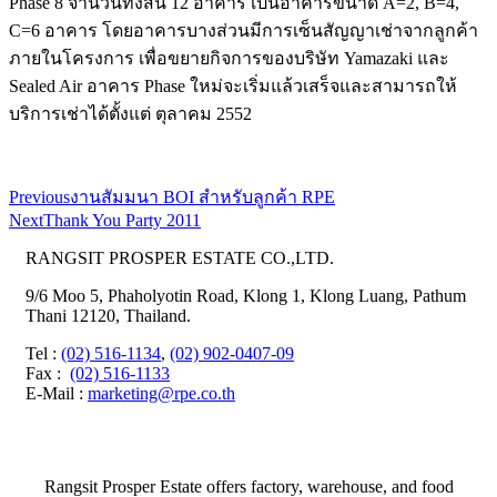
Phase 8 จำนวนทั้งสิ้น 12 อาคาร เป็นอาคารขนาด A=2, B=4,
C=6 อาคาร โดยอาคารบางส่วนมีการเซ็นสัญญาเช่าจากลูกค้า
ภายในโครงการ เพื่อขยายกิจการของบริษัท Yamazaki และ
Sealed Air อาคาร Phase ใหม่จะเริ่มแล้วเสร็จและสามารถให้
บริการเช่าได้ตั้งแต่ ตุลาคม 2552
Previous
งานสัมมนา BOI สำหรับลูกค้า RPE
Next
Thank You Party 2011
RANGSIT PROSPER ESTATE CO.,LTD.
9/6 Moo 5, Phaholyotin Road, Klong 1, Klong Luang, Pathum
Thani 12120, Thailand.
Tel
:
(02) 516-1134
,
(02) 902-0407-09
Fax
:
(02) 516-1133
E-Mail :
marketing@rpe.co.th
Rangsit Prosper Estate offers factory, warehouse, and food