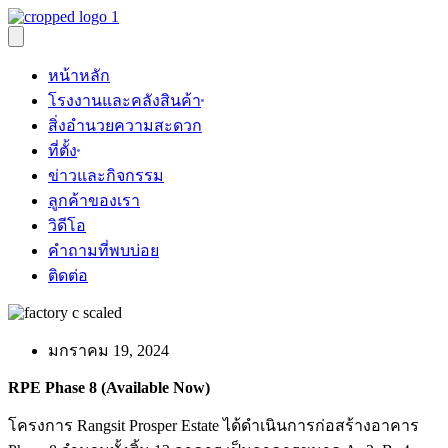
Skip
to
content
หน้าหลัก
โรงงานและคลังสินค้า
สิ่งอำนวยความสะดวก
ที่ตั้ง
ข่าวและกิจกรรม
ลูกค้าของเรา
วิดีโอ
คำถามที่พบบ่อย
ติดต่อ
มกราคม 19, 2024
RPE Phase 8 (Available Now)
โครงการ Rangsit Prosper Estate ได้ดำเนินการก่อสร้างอาคาร