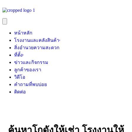
หน้าหลัก
โรงงานและคลังสินค้า
สิ่งอำนวยความสะดวก
ที่ตั้ง
ข่าวและกิจกรรม
ลูกค้าของเรา
วิดีโอ
คำถามที่พบบ่อย
ติดต่อ
ค้นหาโกดังให้เช่า โรงงานให้