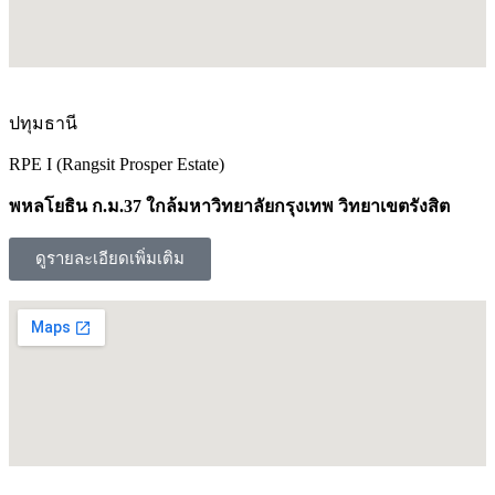
ปทุมธานี
RPE I (Rangsit Prosper Estate)
พหลโยธิน ก.ม.37 ใกล้มหาวิทยาลัยกรุงเทพ วิทยาเขตรังสิต
ดูรายละเอียดเพิ่มเติม