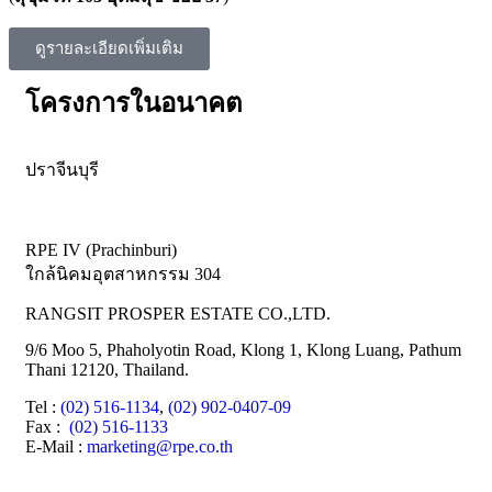
ดูรายละเอียดเพิ่มเติม
โครงการในอนาคต
ปราจีนบุรี
RPE IV (Prachinburi)
ใกล้นิคมอุตสาหกรรม 304
RANGSIT PROSPER ESTATE CO.,LTD.
9/6 Moo 5, Phaholyotin Road, Klong 1, Klong Luang, Pathum
Thani 12120, Thailand.
Tel
:
(02) 516-1134
,
(02) 902-0407-09
Fax
:
(02) 516-1133
E-Mail :
marketing@rpe.co.th