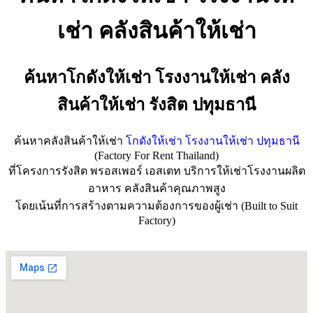
เช่า คลังสินค้าให้เช่า
ค้นหาโกดังให้เช่า โรงงานให้เช่า คลัง
สินค้าให้เช่า รังสิต ปทุมธานี
ค้นหาคลังสินค้าให้เช่า
โกดังให้เช่า
โรงงานให้เช่า ปทุมธานี
(Factory For Rent Thailand)
ที่โครงการรังสิต พรอสเพอร์ เอสเตท บริการให้เช่าโรงงานผลิต
อาหาร คลังสินค้าคุณภาพสูง
โดยเน้นที่การสร้างตามความต้องการของผู้เช่า (Built to Suit
Factory)