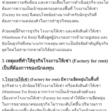
ช่วยลดความซับซ้อน และความเสี่ยงในการดำเนินธุรกิจ และไม่
ต้องการความเป็นเจ้าของครอบครองพื้นที่ โรงงานให้เช่า
(Factory for rent) จึงตอบโจทย์อย่างมากสำหรับนักธุรกิจที่
ต้องการความคล่องตัวในการทำธุรกิจของตน
ด้วยเหตุนี้กิจการธุรกิจ โรงงานให้เช่า และคลังสินค้าให้เช่า
(Warehouse For Rent) จึงดึงดูดผู้ประกอบการเข้ามาอยู่เสมอ และ
ยังเป็นธุรกิจที่เหมาะแก่การลงทุน เพราะเป็นปัจจัยสำคัญที่ธุรกิจ
ยุคใหม่ไม่สามารถขาดไปได้อย่างแน่นอน
5 เหตุผลที่ทำให้ธุรกิจโรงงานให้เช่า (Factory for rent)
เป็นที่ต้องการของนักลงทุน
1.
โรงงานให้เช่า
(Factory for rent) มีความยืดหยุ่นในพื้นที่
ธุรกิจต่าง ๆ มักนิยมใช้โรงงานให้เช่า หรือคลังสินค้าให้เช่า
(Warehouse For Rent) มากกว่าการเป็นเจ้าของด้วยตัวเอง
เนื่องจากโรงงานให้เช่า (Factory for rent) ทำให้มีความยืดหยุ่น
ในการขยายขนาดของธุรกิจ ไม่ว่าจะเติบโตขึ้น ปริมาณการ
ผลิตเพิ่มมากขึ้น ต้องจัดเก็บสินค้ามากขึ้น หรือโยกย้ายฐานการ