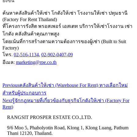
ยิ่งขึ้น
ค้นหาคลังสินค้าให้เช่า โกดังให้เช่า โรงงานให้เช่า ปทุมธานี
(Factory For Rent Thailand)
ที่โครงการรังสิต พรอสเพอร์ เอสเตท บริการให้เช่าโรงงาน เช่า
โกดัง คลังสินค้าคุณภาพสูง
โดยเน้นที่การสร้างตามความต้องการของผู้เช่า (Built to Suit
Factory)
โทร.
02-516-1134
,
02-902-0407-09
อีเมล:
marketing@rpe.co.th
Previous
คลังสินค้าให้เช่า (Warehouse For Rent) ทางเลือกใหม่
สำหรับผู้ประกอบการ
Next
รู้จักกฎหมายที่เกี่ยวข้องกับธุรกิจโกดังให้เช่า (Factory For
Rent)
RANGSIT PROSPER ESTATE CO.,LTD.
9/6 Moo 5, Phaholyotin Road, Klong 1, Klong Luang, Pathum
Thani 12120, Thailand.