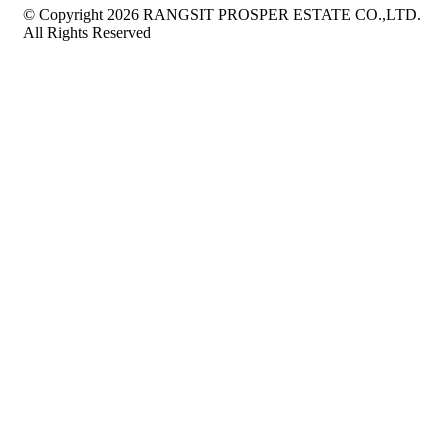
© Copyright 2026 RANGSIT PROSPER ESTATE CO.,LTD.
All Rights Reserved