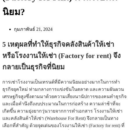
นิยม?
กุมภาพันธ์ 21, 2024
5 เหตุผลที่ทำให้ธุรกิจคลังสินค้าให้เช่า
หรือโรงงานให้เช่า (Factory for rent) จึง
กลายเป็นธุรกิจที่นิยม
การเช่าโรงงานเป็นเทรนด์ที่มีความนิยมอย่างมากในการทำ
ธุรกิจยุคใหม่ ท่ามกลางการแข่งขันในตลาด และความผันผวน
เศรษฐกิจสูงซึ่งตามมาด้วยความเสี่ยงนานัปการของคนทำธุรกิจ
และเมื่อคำนึงถึงงบประมาณในการก่อสร้าง ความล่าช้าที่จะ
เกิดขึ้น ความยุ่งยากวุ่นวายจากการทำเอกสาร โรงงานให้เช่า
และคลังสินค้าให้เช่า (Warehouse For Rent) จึงกลายเป็นทาง
เลือกที่สำคัญ ด้วยจุดเด่นของโรงงานให้เช่า (Factory for rent) ที่