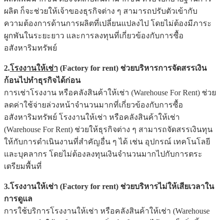
ผลิต ก็จะช่วยให้เจ้าของธุรกิจต่าง ๆ สามารถปรับตัวเข้ากับ
ความต้องการด้านการผลิตที่เปลี่ยนแปลงไป โดยไม่ต้องมีภาระ
ผูกพันในระยะยาว และการลงทุนที่เกี่ยวข้องกับการซื้อ
อสังหาริมทรัพย์
2.
โรงงานให้เช่า
(Factory for rent) ช่วยบริหารการจัดสรรเงิน
ก้อนไปทำธุรกิจได้ก่อน
การเช่าโรงงาน หรือคลังสินค้าให้เช่า (Warehouse For Rent) ช่วย
ลดค่าใช้จ่ายล่วงหน้าจำนวนมากที่เกี่ยวข้องกับการซื้อ
อสังหาริมทรัพย์ โรงงานให้เช่า หรือคลังสินค้าให้เช่า
(Warehouse For Rent) ช่วยให้ธุรกิจต่าง ๆ สามารถจัดสรรเงินทุน
ให้กับการดำเนินงานที่สำคัญอื่น ๆ ได้ เช่น อุปกรณ์ เทคโนโลยี
และบุคลากร โดยไม่ต้องลงทุนเงินจำนวนมากไปกับการตระ
เตรียมพื้นที่
3.โรงงานให้เช่า (Factory for rent) ช่วยบริหารไม่ให้เสียเวลาใน
การดูแล
การใช้บริการโรงงานให้เช่า หรือคลังสินค้าให้เช่า (Warehouse