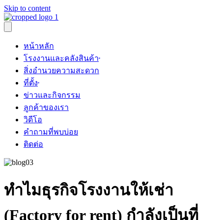
Skip to content
หน้าหลัก
โรงงานและคลังสินค้า
สิ่งอำนวยความสะดวก
ที่ตั้ง
ข่าวและกิจกรรม
ลูกค้าของเรา
วิดีโอ
คำถามที่พบบ่อย
ติดต่อ
ทำไมธุรกิจโรงงานให้เช่า
(Factory for rent) กำลังเป็นที่