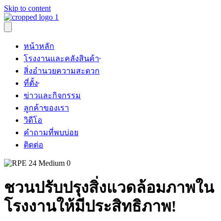
Skip to content
หน้าหลัก
โรงงานและคลังสินค้า
สิ่งอำนวยความสะดวก
ที่ตั้ง
ข่าวและกิจกรรม
ลูกค้าของเรา
วิดีโอ
คำถามที่พบบ่อย
ติดต่อ
ชวนปรับปรุงสิ่งแวดล้อมภาพใน
โรงงานให้มีประสิทธิภาพ!