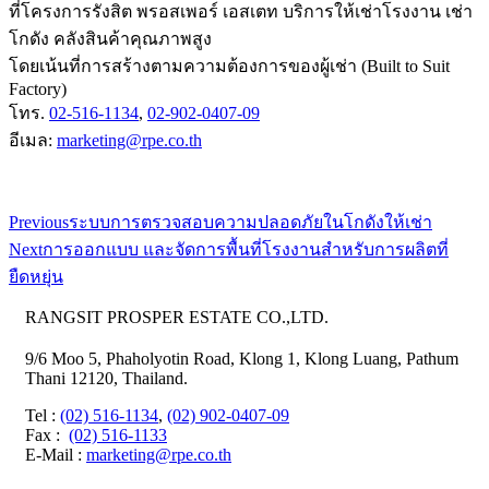
ที่โครงการรังสิต พรอสเพอร์ เอสเตท บริการให้เช่าโรงงาน เช่า
โกดัง คลังสินค้าคุณภาพสูง
โดยเน้นที่การสร้างตามความต้องการของผู้เช่า (Built to Suit
Factory)
โทร.
02-516-1134
,
02-902-0407-09
อีเมล:
marketing@rpe.co.th
Previous
ระบบการตรวจสอบความปลอดภัยในโกดังให้เช่า
Next
การออกแบบ และจัดการพื้นที่โรงงานสำหรับการผลิตที่
ยืดหยุ่น
RANGSIT PROSPER ESTATE CO.,LTD.
9/6 Moo 5, Phaholyotin Road, Klong 1, Klong Luang, Pathum
Thani 12120, Thailand.
Tel
:
(02) 516-1134
,
(02) 902-0407-09
Fax
:
(02) 516-1133
E-Mail :
marketing@rpe.co.th