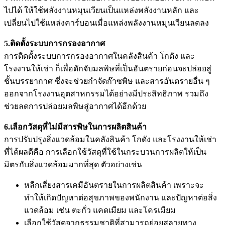
ไปได้ ให้ใช้พลังงานหมุนเวียนเป็นแหล่งพลังงานหลัก และ
เปลี่ยนไปใช้แหล่งคาร์บอนเมื่อแหล่งพลังงานหมุนเวียนลดลง
5.ติดตั้งระบบการกรองอากาศ
การติดตั้งระบบการกรองอากาศในคลังสินค้า โกดัง และ
โรงงานให้เช่า
ก็เพื่อดักจับมลพิษที่เป็นอันตรายก่อนจะปล่อยสู่
ชั้นบรรยากาศ ซึ่งจะช่วยกำจัดก๊าซพิษ และสารอันตรายอื่น ๆ
ออกจากโรงงานอุตสาหกรรมได้อย่างมีประสิทธิภาพ รวมถึง
ช่วยลดการปล่อยมลพิษสู่อากาศได้อีกด้วย
6.เลือกวัสดุที่ไม่มีสารพิษในการผลิตสินค้า
การปรับปรุงสิ่งแวดล้อมในคลังสินค้า โกดัง และ
โรงงานให้เช่า
ที่ได้ผลดีคือ การเลือกใช้วัสดุที่ใช้ในกระบวนการผลิตให้เป็น
มิตรกับสิ่งแวดล้อมมากที่สุด ตัวอย่างเช่น
หลีกเสี่ยงสารเคมีอันตรายในการผลิตสินค้า เพราะจะ
ทำให้เกิดปัญหาต่อสุขภาพของพนักงาน และปัญหาต่อสิ่ง
แวดล้อม เช่น ตะกั่ว แคดเมียม และโครเมียม
เลือกใช้วัสดุจากธรรมชาติที่สามารถย่อยสลายทาง