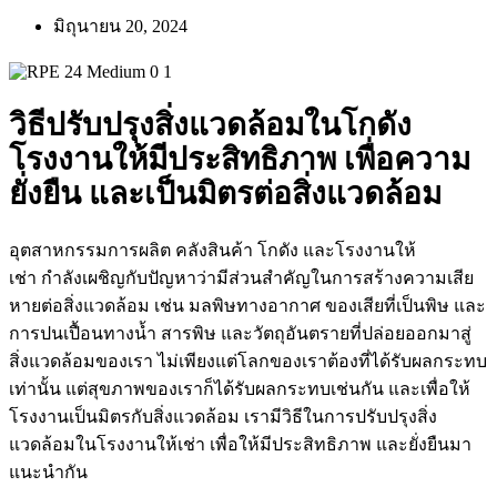
มิถุนายน 20, 2024
วิธีปรับปรุงสิ่งแวดล้อมในโกดัง
โรงงานให้มีประสิทธิภาพ เพื่อความ
ยั่งยืน และเป็นมิตรต่อสิ่งแวดล้อม
อุตสาหกรรมการผลิต คลังสินค้า โกดัง และโรงงานให้
เช่า
กำลังเผชิญกับปัญหาว่ามีส่วนสำคัญในการสร้างความเสีย
หายต่อสิ่งแวดล้อม เช่น มลพิษทางอากาศ ของเสียที่เป็นพิษ และ
การปนเปื้อนทางน้ำ สารพิษ และวัตถุอันตรายที่ปล่อยออกมาสู่
สิ่งแวดล้อมของเรา ไม่เพียงแต่โลกของเราต้องที่ได้รับผลกระทบ
เท่านั้น แต่สุขภาพของเราก็ได้รับผลกระทบเช่นกัน และเพื่อให้
โรงงานเป็นมิตรกับสิ่งแวดล้อม เรามีวิธีในการปรับปรุงสิ่ง
แวดล้อมใน
โรงงานให้เช่า
เพื่อให้มีประสิทธิภาพ และยั่งยืนมา
แนะนำกัน