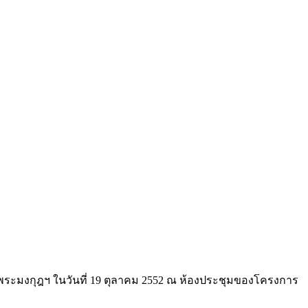
รพ.พระมงกุฎฯ ในวันที่ 19 ตุลาคม 2552 ณ ห้องประชุมของโครงการ